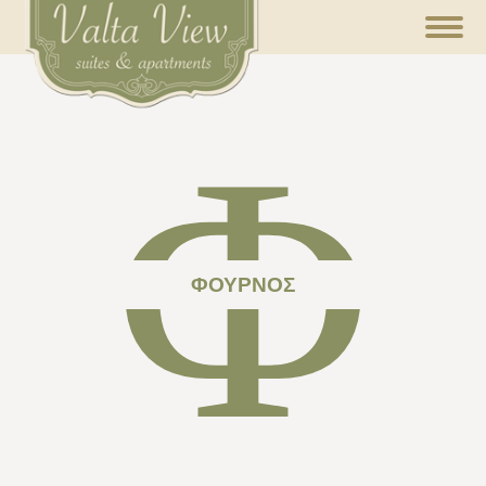
Φ
ΦΟΎΡΝΟΣ