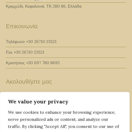
Κρεμμύδι, Κεφαλονιά, ΤΚ 280 86, Ελλάδα
Επικοινωνία
Τηλέφωνο
+30 26710 23521
Fax
+30 26710 23521
Κρατήσεις
+30 697 780 8693
Ακολουθήστε μας
We value your privacy
We use cookies to enhance your browsing experience,
serve personalized ads or content, and analyze our
traffic. By clicking "Accept All", you consent to our use of