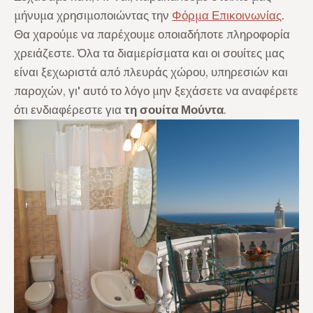
μήνυμα χρησιμοποιώντας την
Φόρμα Επικοινωνίας
.
Θα χαρούμε να παρέχουμε οποιαδήποτε πληροφορία
χρειάζεστε. Όλα τα διαμερίσματα και οι σουίτες μας
είναι ξεχωριστά από πλευράς χώρου, υπηρεσιών και
παροχών, γι' αυτό το λόγο
μην ξεχάσετε να αναφέρετε
ότι ενδιαφέρεστε για
τη σουίτα Μούντα
.