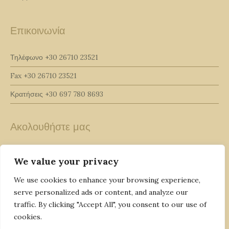
Επικοινωνία
Τηλέφωνο
+30 26710 23521
Fax
+30 26710 23521
Κρατήσεις
+30 697 780 8693
Ακολουθήστε μας
We value your privacy
We use cookies to enhance your browsing experience,
serve personalized ads or content, and analyze our
traffic. By clicking "Accept All", you consent to our use of
cookies.