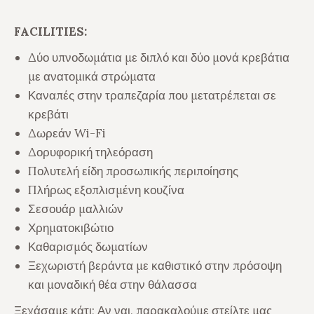
FACILITIES:
Δύο υπνοδωμάτια με διπλό και δύο μονά κρεβάτια
με ανατομικά στρώματα
Καναπές στην τραπεζαρία που μετατρέπεται σε
κρεβάτι
Δωρεάν Wi-Fi
Δορυφορική τηλεόραση
Πολυτελή είδη προσωπικής περιποίησης
Πλήρως εξοπλισμένη κουζίνα
Σεσουάρ μαλλιών
Χρηματοκιβώτιο
Καθαρισμός δωματίων
Ξεχωριστή βεράντα με καθιστικό στην πρόσοψη
και μοναδική θέα στην θάλασσα
Ξεχάσαμε κάτι;
Αν ναι, παρακαλούμε στείλτε μας